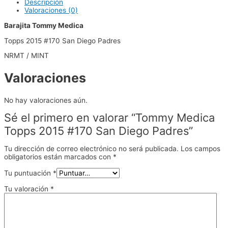
Descripción
Valoraciones (0)
Barajita Tommy Medica
Topps 2015 #170 San Diego Padres
NRMT / MINT
Valoraciones
No hay valoraciones aún.
Sé el primero en valorar “Tommy Medica
Topps 2015 #170 San Diego Padres”
Tu dirección de correo electrónico no será publicada.
Los campos
obligatorios están marcados con
*
Tu puntuación
*
Tu valoración
*