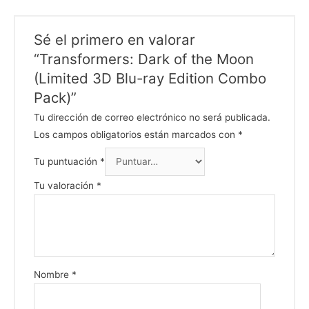
Sé el primero en valorar
“Transformers: Dark of the Moon
(Limited 3D Blu-ray Edition Combo
Pack)”
Tu dirección de correo electrónico no será publicada.
Los campos obligatorios están marcados con
*
Tu puntuación
*
Tu valoración
*
Nombre
*