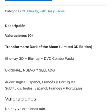
Categorías:
3D Blu-ray
,
Películas y Series
Descripción
Valoraciones (0)
Transformers: Dark of the Moon (Limited 3D Edition)
(Blu-ray 3D + Blu-ray + DVD Combo Pack)
ORIGINAL, NUEVO Y SELLADO
Audio: Ingles, Español, Francés y Portugués
Subtítulos: Ingles, Español, Francés y Portugués
Valoraciones
No hay valoraciones aún.