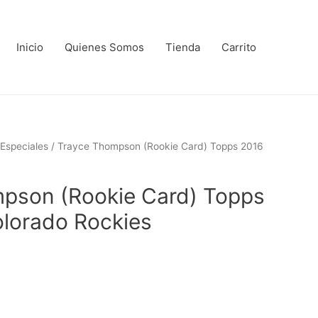
Inicio
Quienes Somos
Tienda
Carrito
Especiales
/ Trayce Thompson (Rookie Card) Topps 2016
pson (Rookie Card) Topps
lorado Rockies