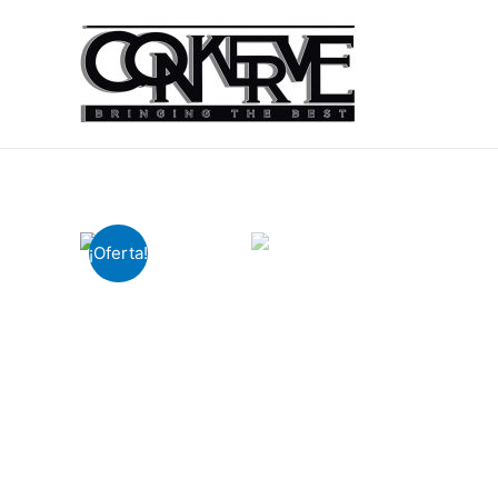
¡Oferta!