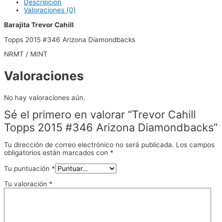
Descripción
Valoraciones (0)
Barajita Trevor Cahill
Topps 2015 #346 Arizona Diamondbacks
NRMT / MINT
Valoraciones
No hay valoraciones aún.
Sé el primero en valorar “Trevor Cahill
Topps 2015 #346 Arizona Diamondbacks”
Tu dirección de correo electrónico no será publicada.
Los campos
obligatorios están marcados con
*
Tu puntuación
*
Tu valoración
*