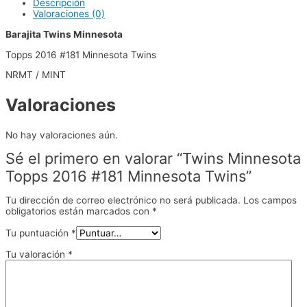
Descripción
Valoraciones (0)
Barajita Twins Minnesota
Topps 2016 #181 Minnesota Twins
NRMT / MINT
Valoraciones
No hay valoraciones aún.
Sé el primero en valorar “Twins Minnesota
Topps 2016 #181 Minnesota Twins”
Tu dirección de correo electrónico no será publicada.
Los campos
obligatorios están marcados con
*
Tu puntuación
*
Tu valoración
*