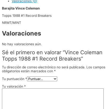
Valoraciones (0)
Barajita Vince Coleman
Topps 1988 #1 Record Breakers
NRMT/MINT
Valoraciones
No hay valoraciones aún.
Sé el primero en valorar “Vince Coleman
Topps 1988 #1 Record Breakers”
Tu dirección de correo electrónico no será publicada.
Los campos
obligatorios están marcados con
*
Tu puntuación
*
Tu valoración
*