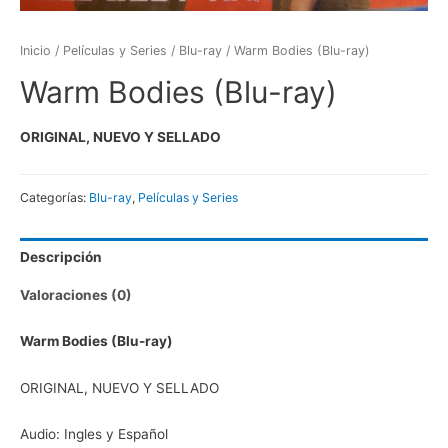
Inicio
/
Películas y Series
/
Blu-ray
/ Warm Bodies (Blu-ray)
Warm Bodies (Blu-ray)
ORIGINAL, NUEVO Y SELLADO
Categorías:
Blu-ray
,
Películas y Series
Descripción
Valoraciones (0)
Warm Bodies (Blu-ray)
ORIGINAL, NUEVO Y SELLADO
Audio: Ingles y Español