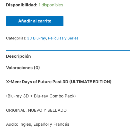
Disponibilidad:
1 disponibles
Añadir al carrito
Categorías:
3D Blu-ray
,
Películas y Series
Descripción
Valoraciones (0)
X-Men: Days of Future Past 3D (ULTIMATE EDITION)
(Blu-ray 3D + Blu-ray Combo Pack)
ORIGINAL, NUEVO Y SELLADO
Audio: Ingles, Español y Francés