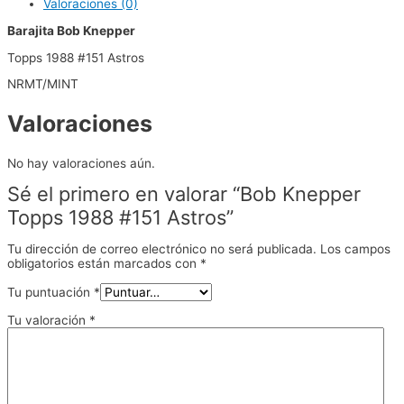
Valoraciones (0)
Barajita Bob Knepper
Topps 1988 #151 Astros
NRMT/MINT
Valoraciones
No hay valoraciones aún.
Sé el primero en valorar “Bob Knepper
Topps 1988 #151 Astros”
Tu dirección de correo electrónico no será publicada.
Los campos
obligatorios están marcados con
*
Tu puntuación
*
Tu valoración
*