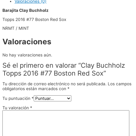
Valoraciones (0)
Barajita Clay Buchholz
Topps 2016 #77 Boston Red Sox
NRMT / MINT
Valoraciones
No hay valoraciones aún.
Sé el primero en valorar “Clay Buchholz
Topps 2016 #77 Boston Red Sox”
Tu dirección de correo electrónico no será publicada.
Los campos
obligatorios están marcados con
*
Tu puntuación
*
Tu valoración
*