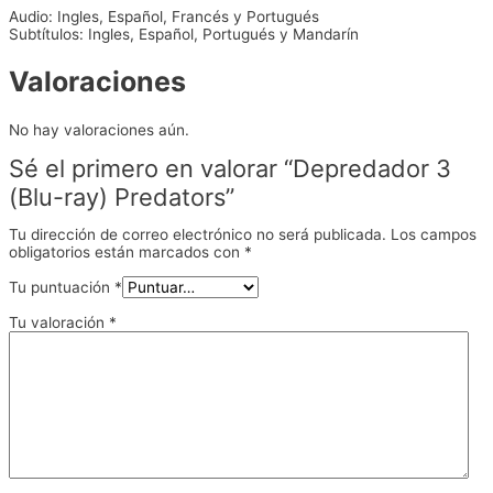
Audio: Ingles, Español, Francés y Portugués
Subtítulos: Ingles, Español, Portugués y Mandarín
Valoraciones
No hay valoraciones aún.
Sé el primero en valorar “Depredador 3
(Blu-ray) Predators”
Tu dirección de correo electrónico no será publicada.
Los campos
obligatorios están marcados con
*
Tu puntuación
*
Tu valoración
*