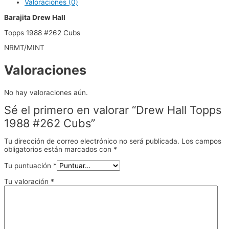
Valoraciones (0)
Barajita Drew Hall
Topps 1988 #262 Cubs
NRMT/MINT
Valoraciones
No hay valoraciones aún.
Sé el primero en valorar “Drew Hall Topps
1988 #262 Cubs”
Tu dirección de correo electrónico no será publicada.
Los campos
obligatorios están marcados con
*
Tu puntuación
*
Tu valoración
*