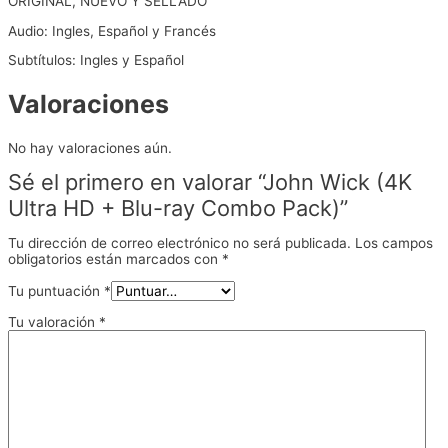
ORIGINAL, NUEVO Y SELLADO
Audio: Ingles, Español y Francés
Subtítulos: Ingles y Español
Valoraciones
No hay valoraciones aún.
Sé el primero en valorar “John Wick (4K
Ultra HD + Blu-ray Combo Pack)”
Tu dirección de correo electrónico no será publicada.
Los campos
obligatorios están marcados con
*
Tu puntuación
*
Tu valoración
*