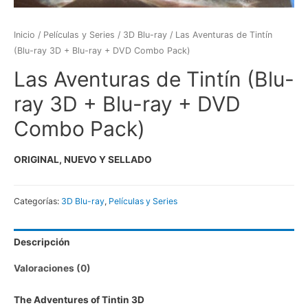
Inicio
/
Películas y Series
/
3D Blu-ray
/ Las Aventuras de Tintín
(Blu-ray 3D + Blu-ray + DVD Combo Pack)
Las Aventuras de Tintín (Blu-
ray 3D + Blu-ray + DVD
Combo Pack)
ORIGINAL, NUEVO Y SELLADO
Categorías:
3D Blu-ray
,
Películas y Series
Descripción
Valoraciones (0)
The Adventures of Tintin 3D