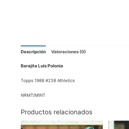
Descripción
Valoraciones (0)
Barajita Luis Polonia
Topps 1988 #238 Athletics
NRMT/MINT
Productos relacionados