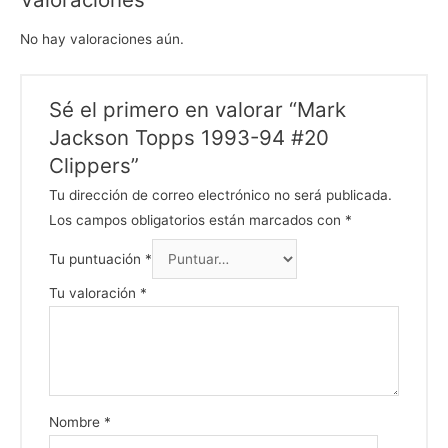
No hay valoraciones aún.
Sé el primero en valorar “Mark
Jackson Topps 1993-94 #20
Clippers”
Tu dirección de correo electrónico no será publicada.
Los campos obligatorios están marcados con
*
Tu puntuación
*
Tu valoración
*
Nombre
*