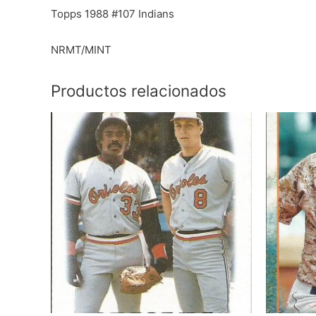
Topps 1988 #107 Indians
NRMT/MINT
Productos relacionados