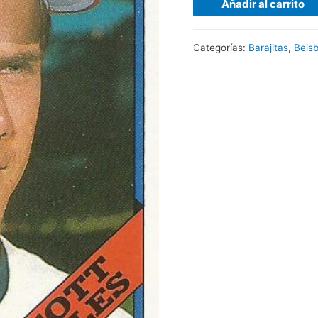
Añadir al carrito
Categorías:
Barajitas
,
Beisb