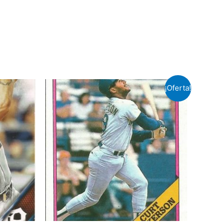
¡Oferta!