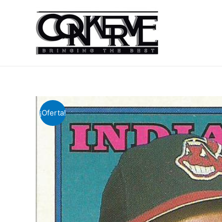
¡Oferta!