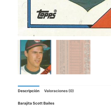
Descripción
Valoraciones (0)
Barajita Scott Bailes