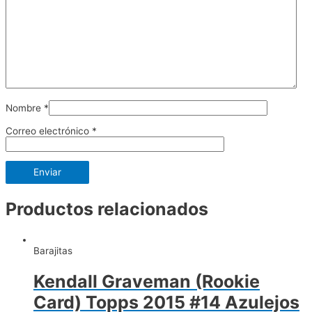
Nombre
*
Correo electrónico
*
Productos relacionados
Barajitas
Kendall Graveman (Rookie
Card) Topps 2015 #14 Azulejos