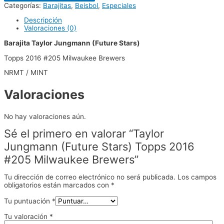
Categorías:
Barajitas
,
Beisbol
,
Especiales
Descripción
Valoraciones (0)
Barajita Taylor Jungmann (Future Stars)
Topps 2016 #205 Milwaukee Brewers
NRMT / MINT
Valoraciones
No hay valoraciones aún.
Sé el primero en valorar “Taylor
Jungmann (Future Stars) Topps 2016
#205 Milwaukee Brewers”
Tu dirección de correo electrónico no será publicada.
Los campos
obligatorios están marcados con
*
Tu puntuación
*
Tu valoración
*