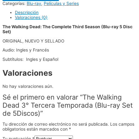
Categorías:
Blu-ray
,
Películas y Series
Descripción
Valoraciones (0)
The Walking Dead: The Complete Third Season (Blu-ray 5 Disc
Set)
ORIGINAL, NUEVO Y SELLADO
Audio: Ingles y Francés
Subtítulos: Ingles y Español
Valoraciones
No hay valoraciones aún.
Sé el primero en valorar “The Walking
Dead 3° Tercera Temporada (Blu-ray Set
de 5Discos)”
Tu dirección de correo electrónico no será publicada.
Los campos
obligatorios están marcados con
*
Tu puntuación
*