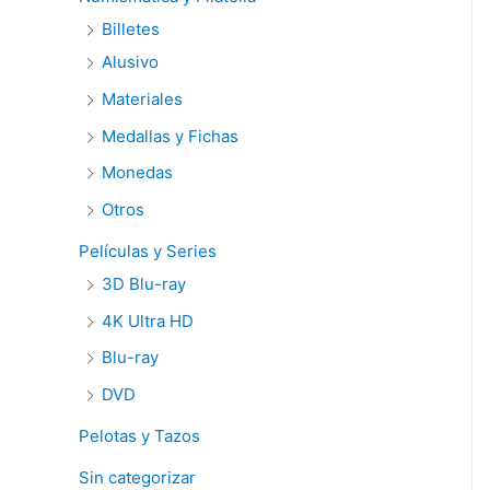
Billetes
Alusivo
Materiales
Medallas y Fichas
Monedas
Otros
Películas y Series
3D Blu-ray
4K Ultra HD
Blu-ray
DVD
Pelotas y Tazos
Sin categorizar